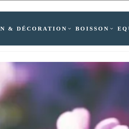
N & DÉCORATION
BOISSON
EQ