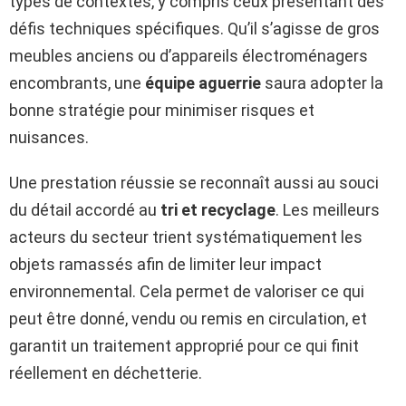
types de contextes, y compris ceux présentant des
défis techniques spécifiques. Qu’il s’agisse de gros
meubles anciens ou d’appareils électroménagers
encombrants, une
équipe aguerrie
saura adopter la
bonne stratégie pour minimiser risques et
nuisances.
Une prestation réussie se reconnaît aussi au souci
du détail accordé au
tri et recyclage
. Les meilleurs
acteurs du secteur trient systématiquement les
objets ramassés afin de limiter leur impact
environnemental. Cela permet de valoriser ce qui
peut être donné, vendu ou remis en circulation, et
garantit un traitement approprié pour ce qui finit
réellement en déchetterie.