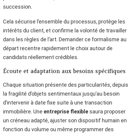
succession.
Cela sécurise l’ensemble du processus, protège les
intérêts du client, et confirme la volonté de travailler
dans les règles de l’art. Demander ce formalisme au
départ recentre rapidement le choix autour de
candidats réellement crédibles.
Écoute et adaptation aux besoins spécifiques
Chaque situation présente des particularités, depuis
la fragilité d’objets sentimentaux jusqu’au besoin
d’intervenir à date fixe suite à une transaction
immobilière. Une
entreprise flexible
saura proposer
un créneau adapté, ajuster son dispositif humain en
fonction du volume ou même programmer des