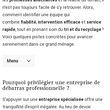
n’est pas toujours facile de s’y retrouver. Alors,
comment identifier une équipe qui
combine
fiabilité
,
intervention efficace
et
service
rapide
, tout en prenant soin du
tri et du recyclage
?
Voici quelques pistes concrètes pour avancer
sereinement dans ce grand ménage.
Menu
Pourquoi privilégier une entreprise de
débarras professionnelle ?
S’appuyer sur une
entreprise spécialisée
offre une
tranquillité d’esprit inégalée. Au lieu de devoir