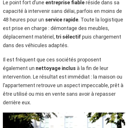
Le point fort d’une
entreprise fiable
réside dans sa
capacité à intervenir sans délai, parfois en moins de
48 heures pour un
service rapide
. Toute la logistique
est prise en charge : démontage des meubles,
déplacement matériel,
tri sélectif
puis chargement
dans des véhicules adaptés.
Il est fréquent que ces sociétés proposent
également un
nettoyage inclus
à la fin de leur
intervention. Le résultat est immédiat : la maison ou
l’appartement retrouve un aspect impeccable, prêt à
être utilisé ou mis en vente sans avoir à repasser
derrière eux.