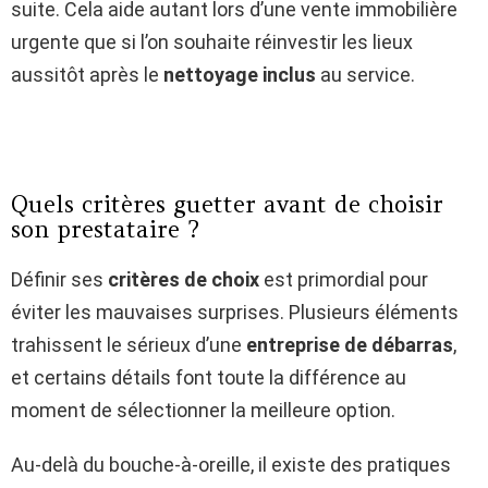
suite. Cela aide autant lors d’une vente immobilière
urgente que si l’on souhaite réinvestir les lieux
aussitôt après le
nettoyage inclus
au service.
Quels critères guetter avant de choisir
son prestataire ?
Définir ses
critères de choix
est primordial pour
éviter les mauvaises surprises. Plusieurs éléments
trahissent le sérieux d’une
entreprise de débarras
,
et certains détails font toute la différence au
moment de sélectionner la meilleure option.
Au-delà du bouche-à-oreille, il existe des pratiques