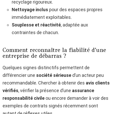
recyclage rigoureux.
Nettoyage inclus
pour des espaces propres
immédiatement exploitables.
Souplesse et réactivité
, adaptée aux
contraintes de chacun.
Comment reconnaître la fiabilité d’une
entreprise de débarras ?
Quelques signes distinctifs permettent de
différencier une
société sérieuse
d’un acteur peu
recommandable. Chercher à obtenir des
avis clients
vérifiés
, vérifier la présence d’une
assurance
responsabilité civile
ou encore demander à voir des
exemples de contrats signés récemment sont
autant de réflexes utiles.