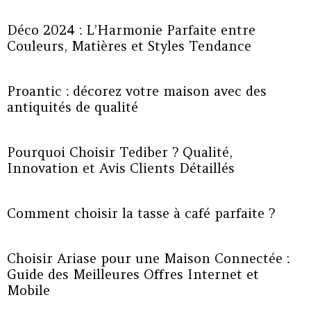
Déco 2024 : L’Harmonie Parfaite entre
Couleurs, Matières et Styles Tendance
Proantic : décorez votre maison avec des
antiquités de qualité
Pourquoi Choisir Tediber ? Qualité,
Innovation et Avis Clients Détaillés
Comment choisir la tasse à café parfaite ?
Choisir Ariase pour une Maison Connectée :
Guide des Meilleures Offres Internet et
Mobile