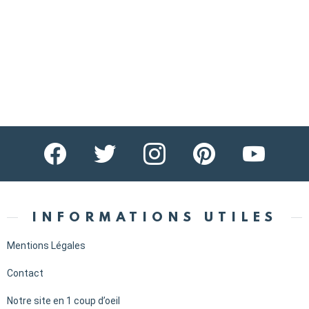
facebook
twitter
instagram
pinterest
youtube
INFORMATIONS UTILES
Mentions Légales
Contact
Notre site en 1 coup d’oeil