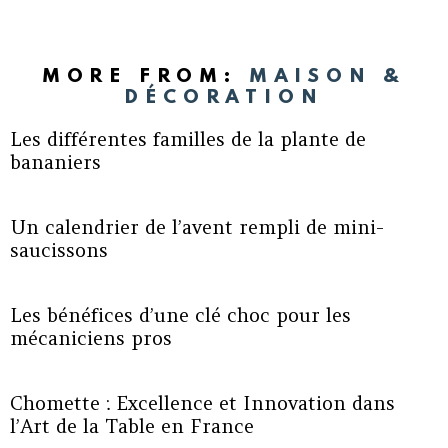
MORE FROM:
MAISON &
DÉCORATION
Les différentes familles de la plante de
bananiers
Un calendrier de l’avent rempli de mini-
saucissons
Les bénéfices d’une clé choc pour les
mécaniciens pros
Chomette : Excellence et Innovation dans
l’Art de la Table en France