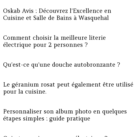
Oskab Avis : Découvrez l’Excellence en
Cuisine et Salle de Bains à Wasquehal
Comment choisir la meilleure literie
électrique pour 2 personnes ?
Qu’est-ce qu’une douche autobronzante ?
Le géranium rosat peut également être utilisé
pour la cuisine.
Personnaliser son album photo en quelques
étapes simples : guide pratique