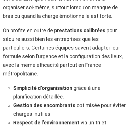
organiser soi-même, surtout lorsqu’on manque de
bras ou quand la charge émotionnelle est forte.
On profite en outre de
prestations calibrées
pour
séduire aussi bien les entreprises que les
particuliers. Certaines équipes savent adapter leur
formule selon l’urgence et la configuration des lieux,
avec la même efficacité partout en France
métropolitaine.
Simplicité d’organisation
grâce à une
planification détaillée.
Gestion des encombrants
optimisée pour éviter
charges inutiles.
Respect de l’environnement
via un tri et