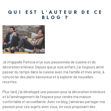
QUI EST L’AUTEUR DE CE
BLOG ?
Je m’appelle Patricia et je suis passionnée de cuisine et de
décoration intérieur. Depuis que je suis enfant, j’ai toujours aimé
passer du temps dans la cuisine avec ma famille et mes amis, à
concocter des plats savoureux et à explorer de nouvelles
recettes.
Plus tard, j’ai développé une passion pour la décoration intérieure
et à l’aménagement de l’espace pour rendre ma maison
confortable et accueillante. Avec ce blog, j’aimerais partager ma
passion pour ces sujets avec vous, en vous proposant des