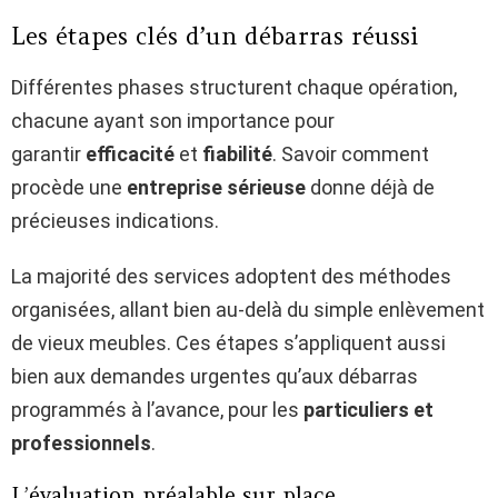
Les étapes clés d’un débarras réussi
Différentes phases structurent chaque opération,
chacune ayant son importance pour
garantir
efficacité
et
fiabilité
. Savoir comment
procède une
entreprise sérieuse
donne déjà de
précieuses indications.
La majorité des services adoptent des méthodes
organisées, allant bien au-delà du simple enlèvement
de vieux meubles. Ces étapes s’appliquent aussi
bien aux demandes urgentes qu’aux débarras
programmés à l’avance, pour les
particuliers et
professionnels
.
L’évaluation préalable sur place