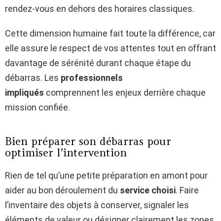
rendez-vous en dehors des horaires classiques.
Cette dimension humaine fait toute la différence, car
elle assure le respect de vos attentes tout en offrant
davantage de sérénité durant chaque étape du
débarras. Les
professionnels
impliqués
comprennent les enjeux derrière chaque
mission confiée.
Bien préparer son débarras pour
optimiser l’intervention
Rien de tel qu’une petite préparation en amont pour
aider au bon déroulement du
service choisi
. Faire
l’inventaire des objets à conserver, signaler les
éléments de valeur ou désigner clairement les zones