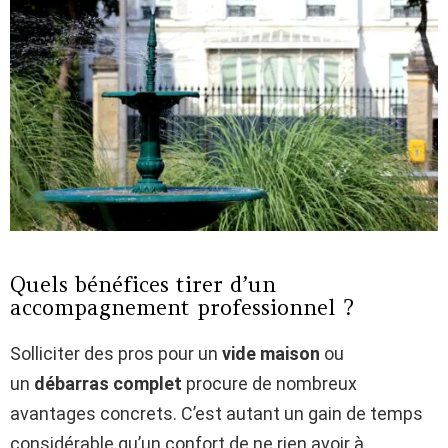
Quels bénéfices tirer d’un
accompagnement professionnel ?
Solliciter des pros pour un
vide maison
ou
un
débarras complet
procure de nombreux
avantages concrets. C’est autant un gain de temps
considérable qu’un confort de ne rien avoir à