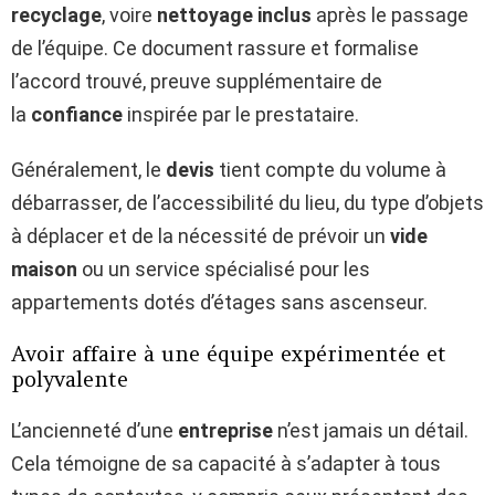
recyclage
, voire
nettoyage inclus
après le passage
de l’équipe. Ce document rassure et formalise
l’accord trouvé, preuve supplémentaire de
la
confiance
inspirée par le prestataire.
Généralement, le
devis
tient compte du volume à
débarrasser, de l’accessibilité du lieu, du type d’objets
à déplacer et de la nécessité de prévoir un
vide
maison
ou un service spécialisé pour les
appartements dotés d’étages sans ascenseur.
Avoir affaire à une équipe expérimentée et
polyvalente
L’ancienneté d’une
entreprise
n’est jamais un détail.
Cela témoigne de sa capacité à s’adapter à tous