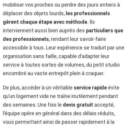
mobiliser vos proches ou perdre des jours entiers à
déplacer des objets lourds,
les professionnels
gèrent chaque étape avec méthode
. Ils
interviennent aussi bien auprès des
particuliers que
des professionnels
, rendant leur savoir-faire
accessible à tous. Leur expérience se traduit par une
organisation sans faille, capable d’adapter leur
service à toutes sortes de volumes, du petit studio
encombré au vaste entrepôt plein à craquer.
De plus, accéder à un véritable
service rapide
évite
qu’un logement vide ne traîne inutilement pendant
des semaines. Une fois le
devis gratuit
accepté,
l’équipe opère en général dans des délais réduits,
vous permettant ainsi de passer rapidement à la