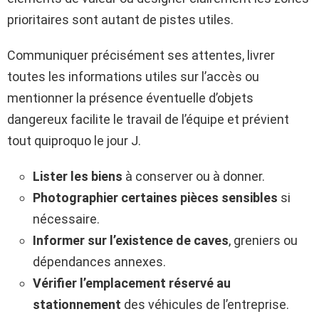
prioritaires sont autant de pistes utiles.
Communiquer précisément ses attentes, livrer
toutes les informations utiles sur l’accès ou
mentionner la présence éventuelle d’objets
dangereux facilite le travail de l’équipe et prévient
tout quiproquo le jour J.
Lister les biens
à conserver ou à donner.
Photographier certaines pièces sensibles
si
nécessaire.
Informer sur l’existence de caves
, greniers ou
dépendances annexes.
Vérifier l’emplacement réservé au
stationnement
des véhicules de l’entreprise.