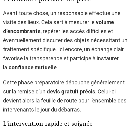
Avant toute chose, un responsable effectue une
visite des lieux. Cela sert à mesurer le
volume
d’encombrants
, repérer les accès difficiles et
éventuellement discuter des objets nécessitant un
traitement spécifique. Ici encore, un échange clair
favorise la transparence et participe à instaurer
la
confiance mutuelle
.
Cette phase préparatoire débouche généralement
sur la remise d’un
devis gratuit précis
. Celui-ci
devient alors la feuille de route pour l’ensemble des
intervenants le jour du débarras.
L’intervention rapide et soignée