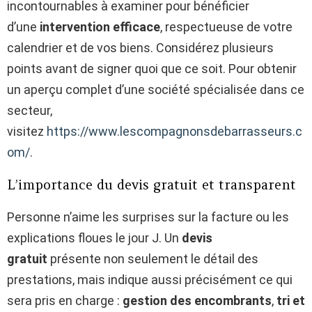
incontournables à examiner pour bénéficier
d’une
intervention efficace
, respectueuse de votre
calendrier et de vos biens. Considérez plusieurs
points avant de signer quoi que ce soit. Pour obtenir
un aperçu complet d’une société spécialisée dans ce
secteur,
visitez
https://www.lescompagnonsdebarrasseurs.c
om/
.
L’importance du devis gratuit et transparent
Personne n’aime les surprises sur la facture ou les
explications floues le jour J. Un
devis
gratuit
présente non seulement le détail des
prestations, mais indique aussi précisément ce qui
sera pris en charge :
gestion des encombrants
,
tri et