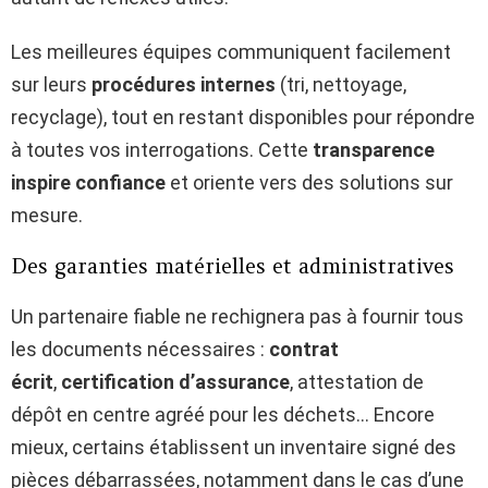
Les meilleures équipes communiquent facilement
sur leurs
procédures internes
(tri, nettoyage,
recyclage), tout en restant disponibles pour répondre
à toutes vos interrogations. Cette
transparence
inspire confiance
et oriente vers des solutions sur
mesure.
Des garanties matérielles et administratives
Un partenaire fiable ne rechignera pas à fournir tous
les documents nécessaires :
contrat
écrit
,
certification d’assurance
, attestation de
dépôt en centre agréé pour les déchets… Encore
mieux, certains établissent un inventaire signé des
pièces débarrassées, notamment dans le cas d’une