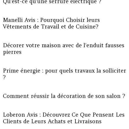
Qu’est-ce qu’une serrure électrique ?
Manelli Avis : Pourquoi Choisir leurs
Vêtements de Travail et de Cuisine?
Décorer votre maison avec de l’enduit fausses
pierres
Prime énergie : pour quels travaux la solliciter
?
Comment réussir la décoration de son salon ?
Loberon Avis : Découvrez Ce Que Pensent Les
Clients de Leurs Achats et Livraisons